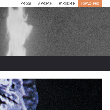
PRESSE
À PROPOS
PARTICIPER
ESPACE PRO