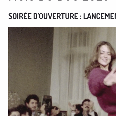
SOIRÉE D’OUVERTURE : LANCEME