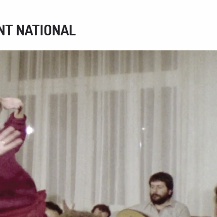
NT NATIONAL