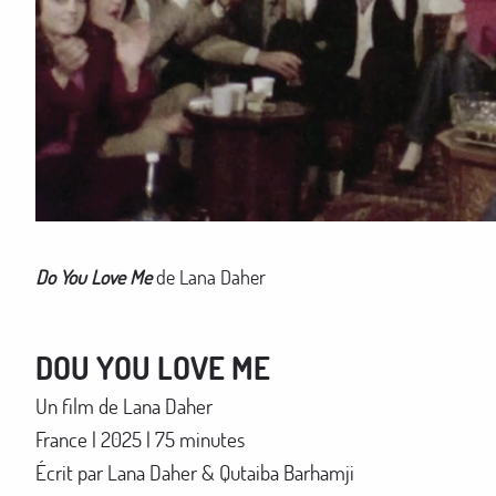
Do You Love Me
de Lana Daher
DOU YOU LOVE ME
Un film de Lana Daher
France | 2025 | 75 minutes
Écrit par Lana Daher & Qutaiba Barhamji