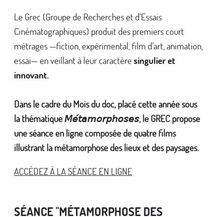
Le Grec (Groupe de Recherches et d’Essais
Cinématographiques) produit des premiers court
métrages —fiction, expérimental, film d’art, animation,
essai— en veillant à leur caractère
singulier et
innovant.
Dans le cadre du Mois du doc, placé cette année sous
la thématique 𝘔𝘦́𝘵𝘢𝘮𝘰𝘳𝘱𝘩𝘰𝘴𝘦𝘴, le GREC propose
une séance en ligne composée de quatre films
illustrant la métamorphose des lieux et des paysages.
ACCÉDEZ À LA SÉANCE EN LIGNE
SÉANCE "MÉTAMORPHOSE DES