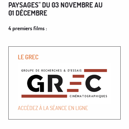
PAYSAGES" DU 03 NOVEMBRE AU
01 DÉCEMBRE
4 premiers films :
LE GREC
ACCÉDEZ À LA SÉANCE EN LIGNE