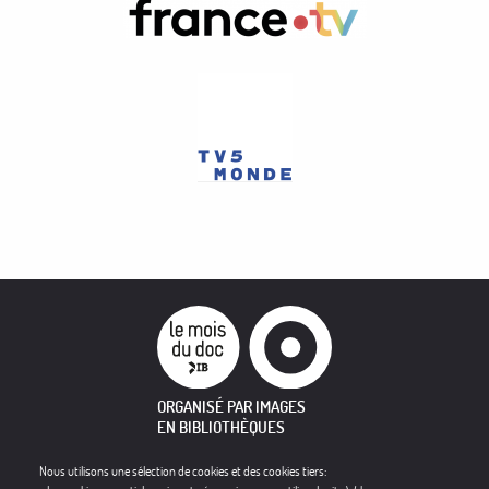
ORGANISÉ PAR IMAGES
EN BIBLIOTHÈQUES
Nous utilisons une sélection de cookies et des cookies tiers:
À PROPOS
PROGRAMME
CONTACT