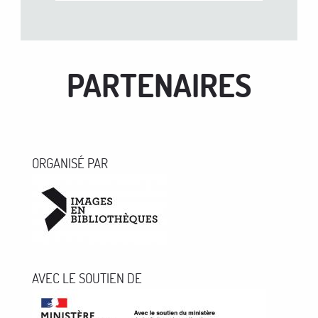
PARTENAIRES
ORGANISÉ PAR
AVEC LE SOUTIEN DE