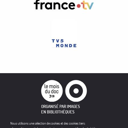
ORGANISÉ PAR IMAGES
EN BIBLIOTHÈQUES
Nous utilisons une sélection de cookies et des cookies tiers:
À PROPOS
PROGRAMME
CONTACT