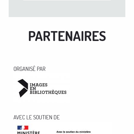
PARTENAIRES
ORGANISÉ PAR
AVEC LE SOUTIEN DE